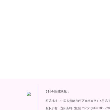
24小时健康热线：
医院地址：中国.沈阳市和平区南五马路115号 和
版权所有：沈阳新时代医院 Copyright
©
2005-20