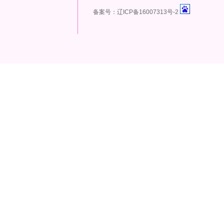
备案号：辽ICP备16007313号-2