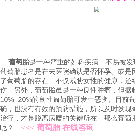
葡萄胎
是一种严重的妇科疾病，不易被发
葡萄胎患者是在去医院确认是否怀孕、或是
了葡萄胎的存在，不仅威胁女性的健康，还
伤。另外，葡萄胎虽是一种良性肿瘤，但据
10% -20%的良性葡萄胎可发生恶变。目
确，也没有有效的预防措施，所以及时发现
治疗，才是脱离病魔的关键所在。那么葡萄
<<<
葡萄胎 在线咨询
呢？