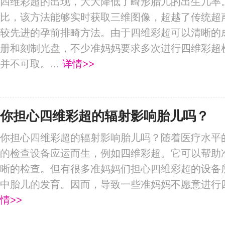
四维彩超的出现，大大降低了畸形胎儿的出生几率
比，该方法能够实时获取三维图像，超越了传统超
较先进的孕前排畸方法。由于四维彩超可以清晰的
册和刻制光盘，不少准妈妈要求多次进行四维彩超
并不可取。...
详情>>
你担心四维彩超的辐射影响胎儿吗？
你担心四维彩超的辐射影响胎儿吗？随着医疗水平
的检查设备应运而生，例如四维彩超。它可以帮助
晰的检查。但有很多准妈妈们担心四维彩超的设备
中胎儿的发育。因而，导致一些准妈妈不愿意进行四
情>>