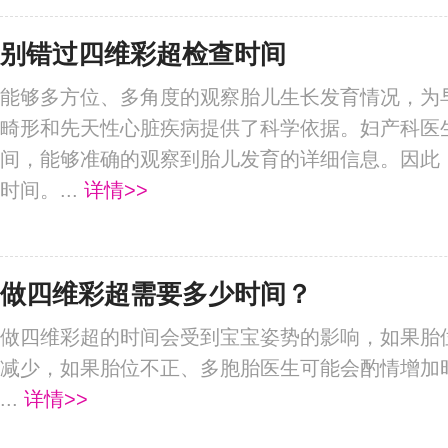
别错过四维彩超检查时间
能够多方位、多角度的观察胎儿生长发育情况，为
畸形和先天性心脏疾病提供了科学依据。妇产科医
间，能够准确的观察到胎儿发育的详细信息。因此
时间。...
详情>>
做四维彩超需要多少时间？
做四维彩超的时间会受到宝宝姿势的影响，如果胎
减少，如果胎位不正、多胞胎医生可能会酌情增加
...
详情>>