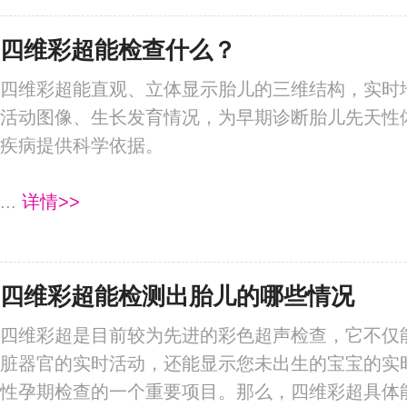
四维彩超能检查什么？
四维彩超能直观、立体显示胎儿的三维结构，实时
活动图像、生长发育情况，为早期诊断胎儿先天性
疾病提供科学依据。
...
详情>>
四维彩超能检测出胎儿的哪些情况
四维彩超是目前较为先进的彩色超声检查，它不仅
脏器官的实时活动，还能显示您未出生的宝宝的实
性孕期检查的一个重要项目。那么，四维彩超具体