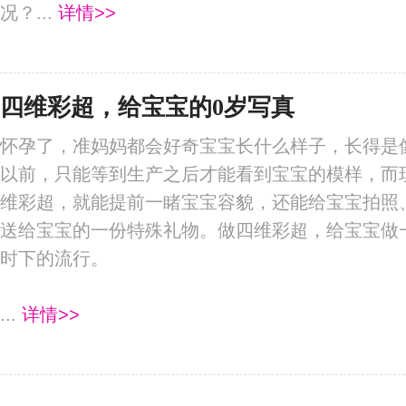
况？...
详情>>
四维彩超，给宝宝的0岁写真
怀孕了，准妈妈都会好奇宝宝长什么样子，长得是
以前，只能等到生产之后才能看到宝宝的模样，而
维彩超，就能提前一睹宝宝容貌，还能给宝宝拍照
送给宝宝的一份特殊礼物。做四维彩超，给宝宝做
时下的流行。
...
详情>>