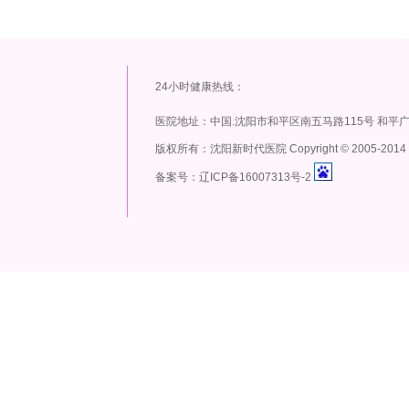
24小时健康热线：
医院地址：中国.沈阳市和平区南五马路115号 和平
版权所有：沈阳新时代医院 Copyright
©
2005-2014
备案号：辽ICP备16007313号-2