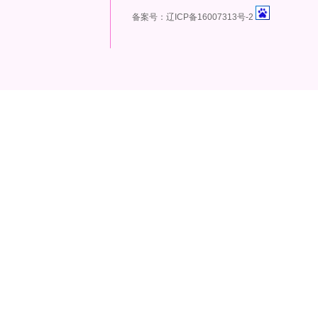
备案号：辽ICP备16007313号-2