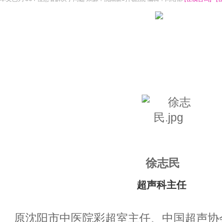
徐志民
超声科主任
原沈阳市中医院彩超室主任、中国超声协