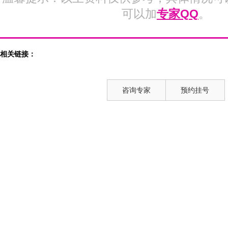
可以加
专家QQ
。
相关链接：
咨询专家
预约挂号