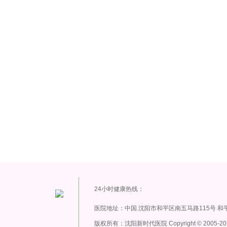
24小时健康热线：
医院地址：中国.沈阳市和平区南五马路115号 和
版权所有：沈阳新时代医院 Copyright
©
2005-20