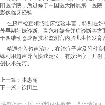
阳医学院，后进修于中国医大附属第一医院，
影像临床经验。
在超声检查领域临床经验丰富，特别在妇
外早期妊娠诊断、高危妊娠合并症诊断等方
于四维动态成像技术监测宫内胎儿生长发育
精通介入超声治疗，在治疗子宫及附件良
练利用超声导向快速定位，有效治疗，开创
创技术先河。
上一篇：
张惠丽
下一篇：
徐田兰
温馨提示：以上资料仅供参考，具体情况可