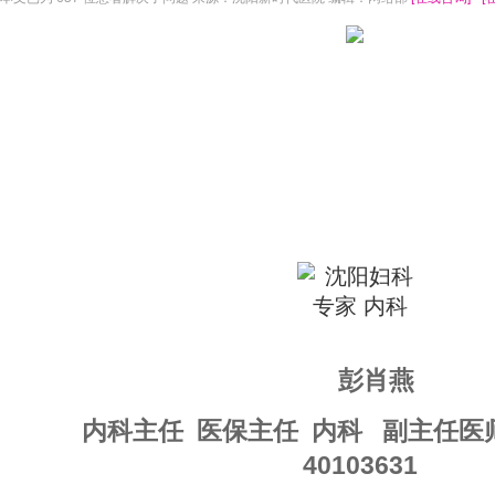
彭肖燕
内科主任 医保主任 内科 副主任
40103631