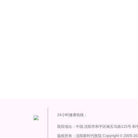
24小时健康热线：
医院地址：中国.沈阳市和平区南五马路115号 和
版权所有：沈阳新时代医院 Copyright
©
2005-20