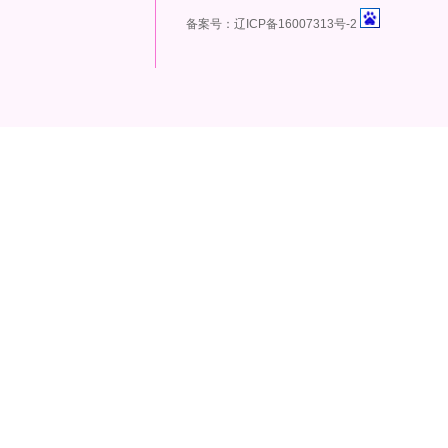
备案号：辽ICP备16007313号-2