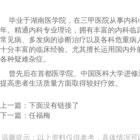
毕业于湖南医学院，在三甲医院从事内科
年。精通内科专业理论，拥有丰富的内科临
常见病、多发病的诊断治疗以及各科危重病
十分丰富的临床经验。尤其擅长运用国内外
各种疑难杂症。
曾先后在首都医学院、中国医科大学进修
提高患者生活质量方面取得较好疗效。
上一篇：下面没有链接了
下一篇：
任福梅
温馨提示：以上资料仅供参考，具体情况可