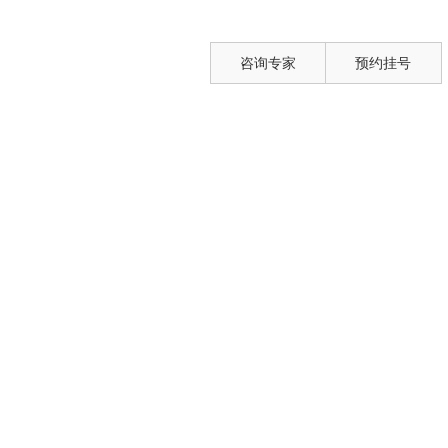
咨询专家
预约挂号