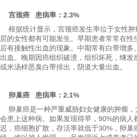
宫颈癌 患病率：2.3%
根据统计显示，宫颈癌发生率位于女性肿
层的女性都有可能发生。早期患者常常在性
后有接触性出血的现象。中期常有白带增多
出血。晚期因癌组织破溃，组织坏死，继发
或米汤样恶臭白带排出，阴道大量出血。
卵巢癌 患病率：2.1%
卵巢癌是一种严重威胁妇女健康的肿瘤，大
会患上这种病。如果发现得早，90%的病人
迟，癌细胞扩散，存活率就低于30%，卵巢