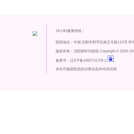
24小时健康热线：
医院地址：中国.沈阳市和平区南五马路115号 和
版权所有：沈阳新时代医院 Copyright
©
2005-20
备案号：辽ICP备16007313号-2
本站可能获取您的访客信息并作回访用