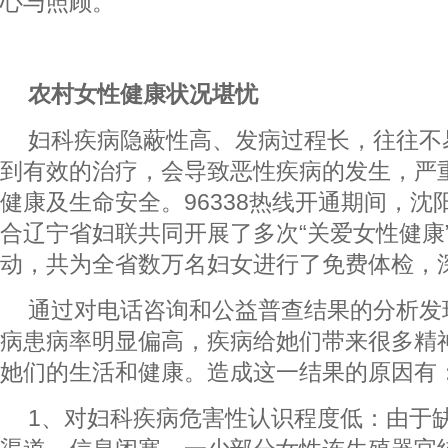
心与照顾。
农村女性健康状况堪忧
妇科疾病隐蔽性高、发病过程长，往往不
到有效的治疗，会导致恶性疾病的发生，严
健康及生命安全。96338热线开通期间，沈
合辽宁省妇联共同开展了多次“关爱女性健康
动，共为全省数万名妇女进行了免费体检，
通过对电话咨询和公益普查结果的分析发
病患病率明显偏高，疾病给她们带来很多精
她们的生活和健康。造成这一结果的原因有
1、对妇科疾病危害性认识程度低：由于