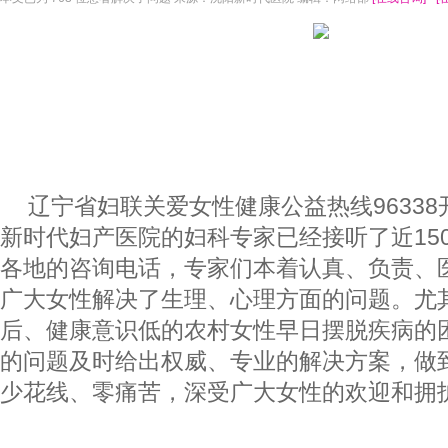
辽宁省妇联关爱女性健康公益热线9633
新时代妇产医院的妇科专家已经接听了近150
各地的咨询电话，专家们本着认真、负责、
广大女性解决了生理、心理方面的问题。尤
后、健康意识低的农村女性早日摆脱疾病的
的问题及时给出权威、专业的解决方案，做
少花线、零痛苦，深受广大女性的欢迎和拥