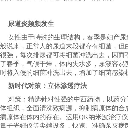
尿道炎频频发生
女性由于特殊的生理结构，春季是妇产尿
般说来，正常人的尿道末段都存有细菌，但
很强，每次排尿都可将细菌冲洗出去，因而
了春季，气候干燥，体内失水多，尿液容易
时将入侵的细菌冲洗出去，增加了细菌感染
新时代对策：立体渗透疗法
对策：精选针对性强的中西药物，以药分
体组织，全面清洗致病源，抑制病原体的合
病原体在体内的存在。运用QK纳米波治疗仪
量子光姆仪等尖端设备，快速、准确杀灭病