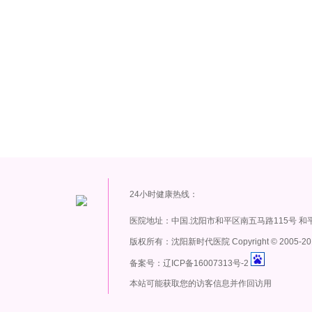
24小时健康热线：
医院地址：中国.沈阳市和平区南五马路115号 和
版权所有：沈阳新时代医院 Copyright
©
2005-20
备案号：辽ICP备16007313号-2
本站可能获取您的访客信息并作回访用