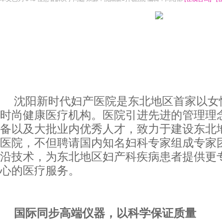
沈阳新时代妇产医院是东北地区首家以女
时尚健康医疗机构。医院引进先进的管理理
备以及大批业内优秀人才，致力于建设东北
医院，不但聘请国内知名妇科专家组成专家
沿技术，为东北地区妇产科疾病患者提供更
心的医疗服务。
国际同步高端仪器，以科学保证质量