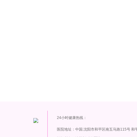
24小时健康热线：
医院地址：中国.沈阳市和平区南五马路115号 和