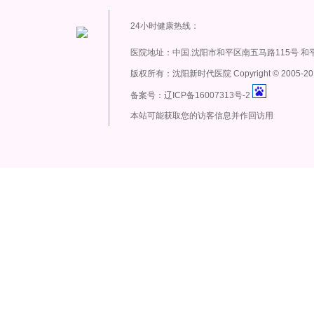
24小时健康热线：
医院地址：中国.沈阳市和平区南五马路115号 和
版权所有：沈阳新时代医院 Copyright
©
2005-20
备案号：辽ICP备16007313号-2
本站可能获取您的访客信息并作回访用