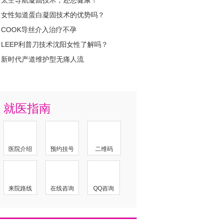
太空导航凝固技术，还您健康！
女性知道蛋白凝固技术的优势吗？
COOK导丝介入治疗不孕
LEEP利普刀技术沈阳女性了解吗？
新时代产道维护型无痛人流
就医指南
医院介绍
预约挂号
二维码
来院路线
在线咨询
QQ咨询