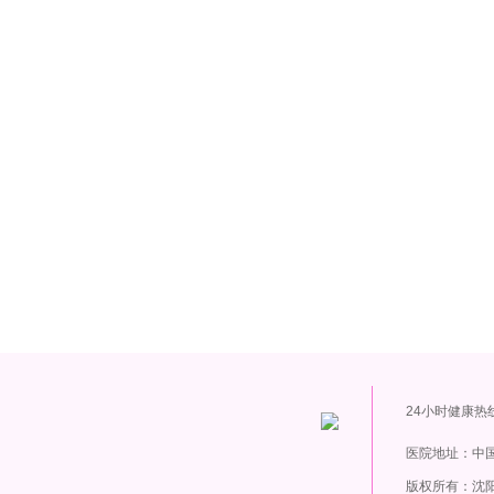
24小时健康热
医院地址：中国
版权所有：沈阳新