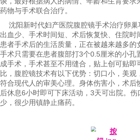
谈，最好根据病人的病情、年龄和生育要求
药物与手术联合治疗。
沈阳新时代妇产医院腹腔镜手术治疗卵巢
出血少、手术时间短、术后恢复快、住院时
患者手术后的生活质量，正在被越来越多的
手术只需要在患者腹部打3个0.5厘米的小
成手术，手术甚至不用缝合，贴上创可贴即
比，腹腔镜技术有以下优势：切口小，美观
符合现代人的审美心理。身体伤害小，术后
后休息6小时即可下床活动，3天可出院。伤
少，很少用镇静止痛药。