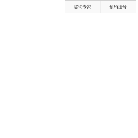
咨询专家
预约挂号