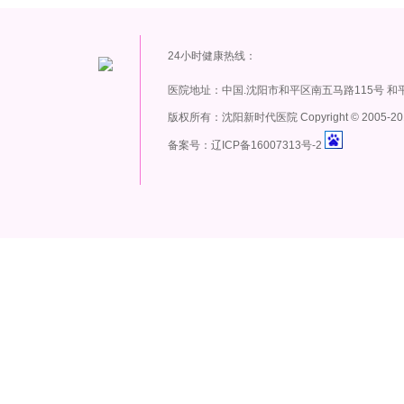
24小时健康热线：
医院地址：中国.沈阳市和平区南五马路115号 和
版权所有：沈阳新时代医院 Copyright
©
2005-20
备案号：辽ICP备16007313号-2