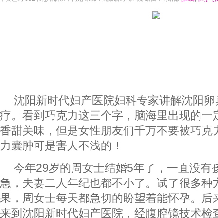
沈阳新时代妇产医院妇科专家讲解沈阳卵
疗。看到巧克力这三个字，脑海里出现的一
香甜美味，但是女性朋友们千万不要被巧克
力囊肿可是害人不浅的！
今年29岁的周女士结婚5年了，一直没有
急，夫妻二人年纪也都不小了。试了很多种
果，周女士每天都急切的盼望着能怀孕。后
来到沈阳新时代妇产医院，经腹腔镜技术检