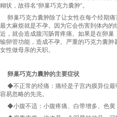
糊状，故得名“卵巢巧克力囊肿”。
卵巢巧克力囊肿除了让女性在每个经期痛
最大麻烦就是不孕。因为它会伤害到体内的
近，就会造成腹泻肠胃疼痛。如果是在卵巢
输卵管功能，造成不孕。严重的巧克力囊肿
女性做母亲的天职。
卵巢巧克力囊肿的主要症状
◆不正常的经痛：痛经是子宫内膜异位最
容易忽略的先兆。
◆小腹不适：小腹疼痛、白带增多、色黄