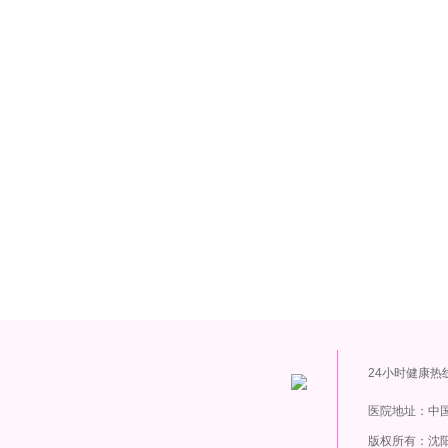
24小时健康热
医院地址：中国
版权所有：沈阳新