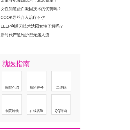
太空导航凝固技术，还您健康！
女性知道蛋白凝固技术的优势吗？
COOK导丝介入治疗不孕
LEEP利普刀技术沈阳女性了解吗？
新时代产道维护型无痛人流
就医指南
医院介绍
预约挂号
二维码
来院路线
在线咨询
QQ咨询