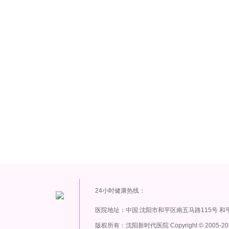
24小时健康热线：
医院地址：中国.沈阳市和平区南五马路115号 和
版权所有：沈阳新时代医院 Copyright
©
2005-20