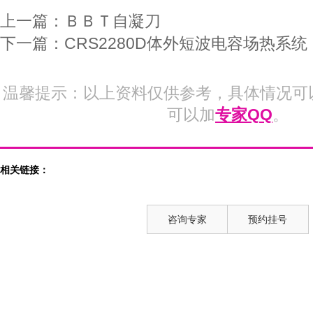
上一篇：
ＢＢＴ自凝刀
下一篇：
CRS2280D体外短波电容场热系统
温馨提示：以上资料仅供参考，具体情况可
可以加
专家QQ
。
相关链接：
咨询专家
预约挂号