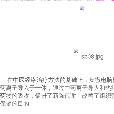
在中医经络治疗方法的基础上，集微电脑
药离子导入于一体，通过中药离子导入和热
药物的吸收，促进了新陈代谢，改善了组织
保健的目的。