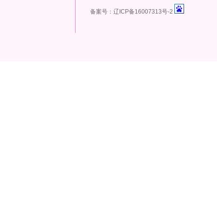
备案号：辽ICP备16007313号-2