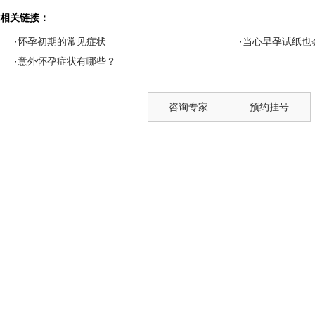
相关链接：
·怀孕初期的常见症状
·当心早孕试纸也
·意外怀孕症状有哪些？
咨询专家
预约挂号