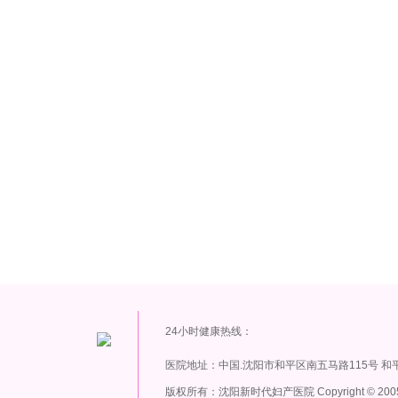
24小时健康热线：
医院地址：中国.沈阳市和平区南五马路115号 和
版权所有：沈阳新时代妇产医院 Copyright
©
200