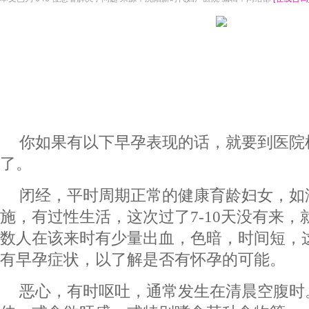
你如果有以下早孕表现的话，就要到医院
了。
闭经，平时周期正常的健康育龄妇女，如
施，有过性生活，这次过了7-10天没有来
数人在该来时有少量出血，色暗，时间短，
有早孕症状，以了解是否有怀孕的可能。
恶心，有时呕吐，通常发生在清晨空腹时