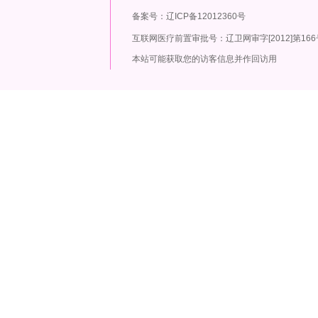
备案号：辽ICP备12012360号
互联网医疗前置审批号：辽卫网审字[2012]第166
本站可能获取您的访客信息并作回访用