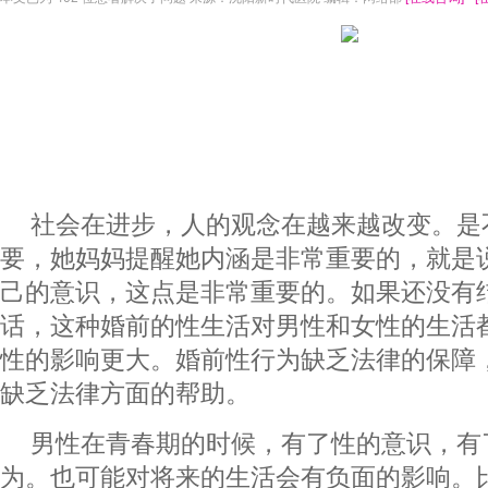
社会在进步，人的观念在越来越改变。是
要，她妈妈提醒她内涵是非常重要的，就是
己的意识，这点是非常重要的。如果还没有
话，这种婚前的性生活对男性和女性的生活
性的影响更大。婚前性行为缺乏法律的保障
缺乏法律方面的帮助。
男性在青春期的时候，有了性的意识，有
为。也可能对将来的生活会有负面的影响。