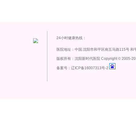
24小时健康热线：
医院地址：中国.沈阳市和平区南五马路115号 和
版权所有：沈阳新时代医院 Copyright
©
2005-20
备案号：辽ICP备16007313号-2