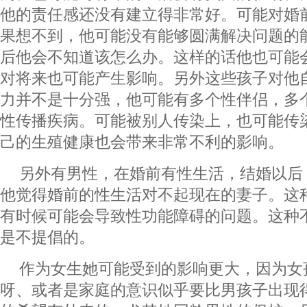
他的责任感还没有建立得非常好。可能对婚
果想不到，他可能没有能够圆满解决问题的
后他会不知道该怎么办。这样的话他也可能
对将来也可能产生影响。另外这些孩子对他
力并不是十分强，他可能有多个性伴侣，多
性传播疾病。可能被别人传染上，也可能传
己的生殖健康也会带来非常不利的影响。
另外有男性，在婚前有性生活，结婚以后
他觉得婚前的性生活对不起现在的妻子。这
有时候可能会导致性功能障碍的问题。这种
是不提倡的。
作为女生她可能受到的影响更大，因为女
呀、或者是家庭的意识似乎要比男孩子出现