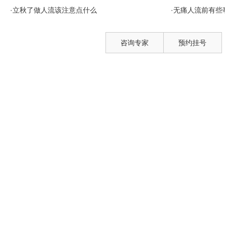
·立秋了做人流该注意点什么
·无痛人流前有些
咨询专家
预约挂号