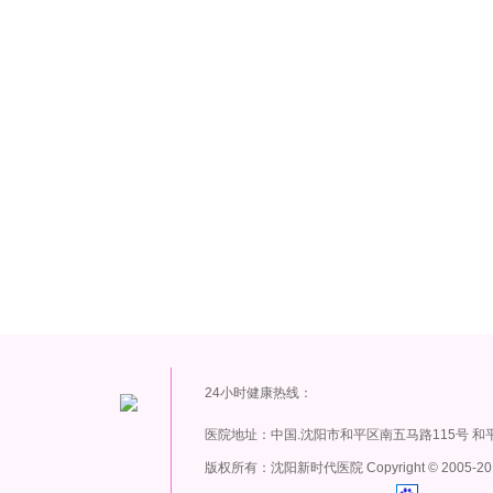
24小时健康热线：
医院地址：中国.沈阳市和平区南五马路115号 和
版权所有：沈阳新时代医院 Copyright
©
2005-20