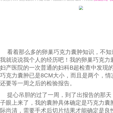
看着那么多的卵巢巧克力囊肿知识，不知
我就说说我个人的经历吧！我的卵巢巧克力
妇产医院的一次普通的妇科B超检查中发现
巧克力囊肿已是8CM大小，而且是两个，情
还要等一周之后的检验报告。
提心吊胆的过了一周，到了出报告的那天
子眼上来了，我的囊肿具体确定是巧克力囊
际尚清，需要手术后切片结果才能确定是良