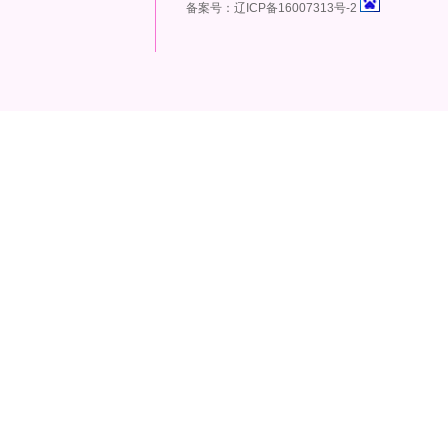
备案号：辽ICP备16007313号-2