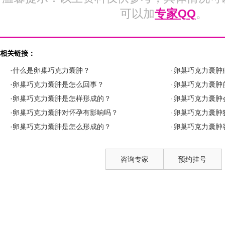
可以加
专家QQ
。
相关链接：
·什么是卵巢巧克力囊肿？
·卵巢巧克力囊肿
·卵巢巧克力囊肿是怎么回事？
·卵巢巧克力囊肿
·卵巢巧克力囊肿是怎样形成的？
·卵巢巧克力囊肿
·卵巢巧克力囊肿对怀孕有影响吗？
·卵巢巧克力囊肿
·卵巢巧克力囊肿是怎么形成的？
·卵巢巧克力囊肿
咨询专家
预约挂号