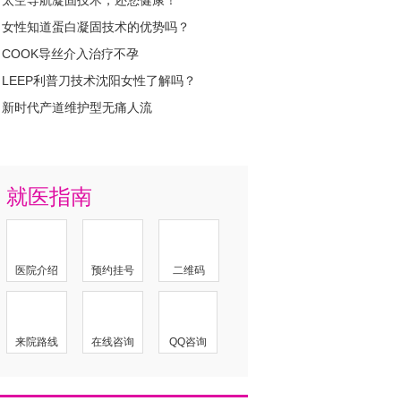
太空导航凝固技术，还您健康！
女性知道蛋白凝固技术的优势吗？
COOK导丝介入治疗不孕
LEEP利普刀技术沈阳女性了解吗？
新时代产道维护型无痛人流
就医指南
医院介绍
预约挂号
二维码
来院路线
在线咨询
QQ咨询