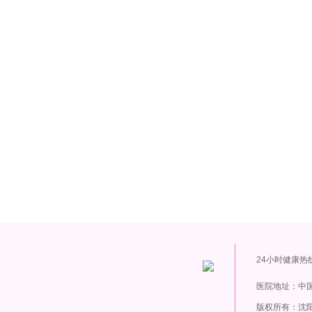
24小时健康热
医院地址：中国
版权所有：沈阳新