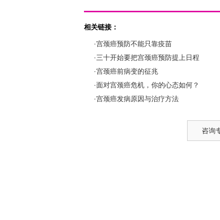
相关链接：
·宫颈癌预防不能只靠疫苗
·三十开始要把宫颈癌预防提上日程
·宫颈癌前病变的征兆
·面对宫颈癌危机，你的心态如何？
·宫颈癌发病原因与治疗方法
咨询