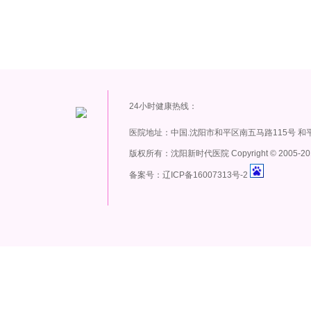
24小时健康热线：
医院地址：中国.沈阳市和平区南五马路115号 和
版权所有：沈阳新时代医院 Copyright
©
2005-20
备案号：辽ICP备16007313号-2