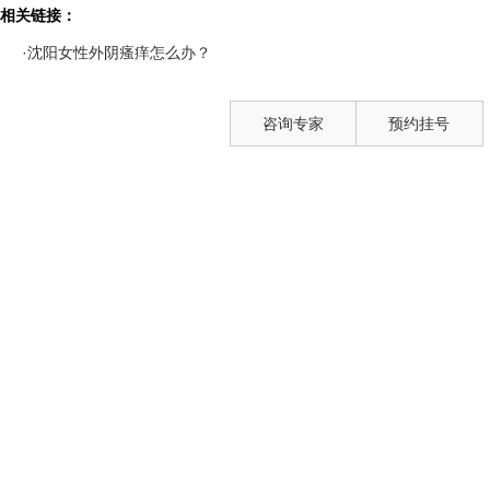
相关链接：
·沈阳女性外阴瘙痒怎么办？
咨询专家
预约挂号