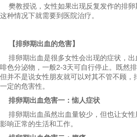
樊教授说，女性如果出现反复发作的排卵
这种情况下就需要到医院治疗。
【排卵期出血的危害】
排卵期出血是很多女性会出现的症状，出
啡色分泌物，一般2-3天可自行停止。既然
但并不是说女性朋友就可以对其不管不顾，
一定的危害性。
排卵期出血危害一：恼人症状
排卵期出血虽然出血量较少，但也让女性
影响正常的生活和工作。