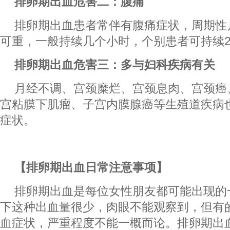
排卵期出血危害二：腹痛
排卵期出血患者常伴有腹痛症状，周期性
可重，一般持续几个小时，个别患者可持续2
排卵期出血危害三：多与妇科疾病有关
月经不调、宫颈糜烂、宫颈息肉、宫颈癌
宫粘膜下肌瘤、子宫内膜腺癌等生殖道疾病
症状。
【排卵期出血日常注意事项】
排卵期出血是每位女性朋友都可能出现的
下这种出血量很少，肉眼不能观察到，但有
血症状，严重程度不能一概而论。排卵期出