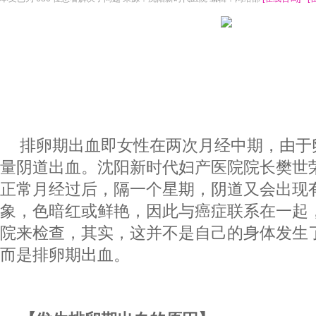
排卵期出血即女性在两次月经中期，由于
量阴道出血。沈阳新时代妇产医院院长樊世
正常月经过后，隔一个星期，阴道又会出现
象，色暗红或鲜艳，因此与癌症联系在一起
院来检查，其实，这并不是自己的身体发生
而是排卵期出血。