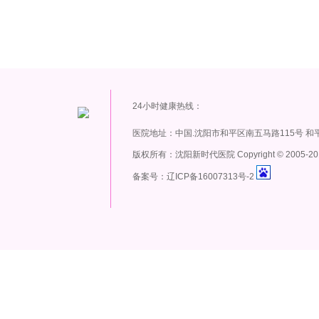
24小时健康热线：
医院地址：中国.沈阳市和平区南五马路115号 和
版权所有：沈阳新时代医院 Copyright
©
2005-20
备案号：辽ICP备16007313号-2