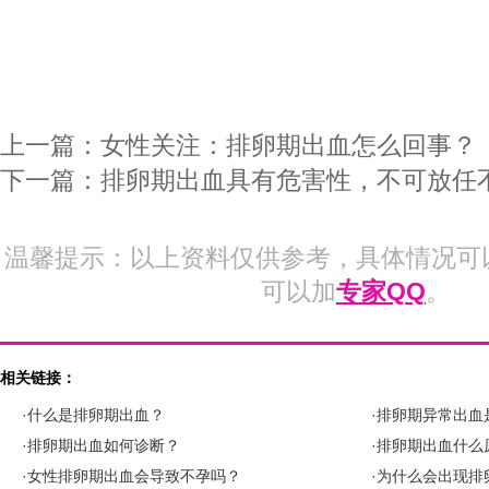
上一篇：
女性关注：排卵期出血怎么回事？
下一篇：
排卵期出血具有危害性，不可放任
温馨提示：以上资料仅供参考，具体情况可
可以加
专家QQ
。
相关链接：
·什么是排卵期出血？
·排卵期异常出血
·排卵期出血如何诊断？
·排卵期出血什么
·女性排卵期出血会导致不孕吗？
·为什么会出现排