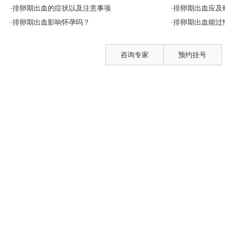
·排卵期出血的症状以及注意事项
·排卵期出血应及
·排卵期出血影响怀孕吗？
·排卵期出血能过
咨询专家
预约挂号