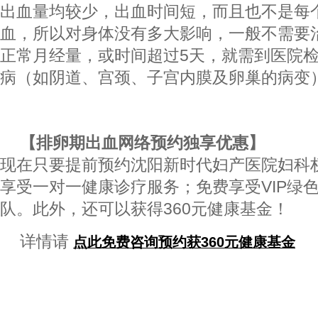
出血量均较少，出血时间短，而且也不是每
血，所以对身体没有多大影响，一般不需要
正常月经量，或时间超过5天，就需到医院
病（如阴道、宫颈、子宫内膜及卵巢的病变
【排卵期出血网络预约独享优惠】
现在只要提前预约沈阳新时代妇产医院妇科
享受一对一健康诊疗服务；免费享受VIP绿
队。此外，还可以获得360元健康基金！
详情请
360
点此免费咨询预约获
元健康基金